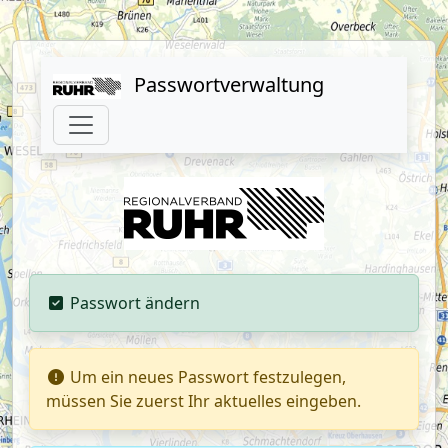
Passwortverwaltung
Passwort ändern
Um ein neues Passwort festzulegen,
müssen Sie zuerst Ihr aktuelles eingeben.