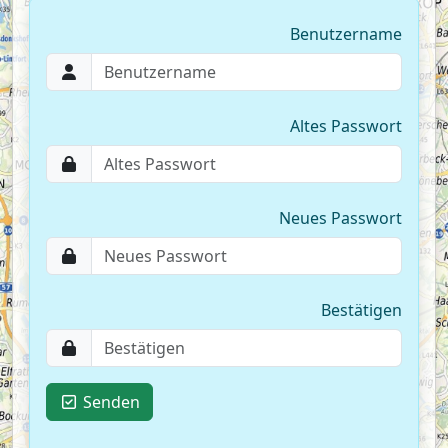
Benutzername
Altes Passwort
Neues Passwort
Bestätigen
Senden